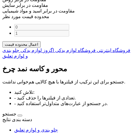
مقاومت در برابر سایش
مقاومت در برابر اسید و مواد شیمیایی
محدوده قیمت مورد نظر
اعمال محدوده قیمت
فروشگاه اینترنتی فروشگاه لوازم یدکی اگزوز
لوازم یدکی
جلو بندی
و لوازم تعلیق
محور و کاسه نمد چرخ
جستجو برای این ترکیب از فیلترها با هیچ کالایی هم‌خوانی نداشت.
تلاش کنید:
- تعدادی از فیلترها را حذف کنید.
- در جستجو از عبارت‌های متداول‌تر استفاده کنید.
جستجو
دسته بندی نتایج
جلو بندی و لوازم تعلیق