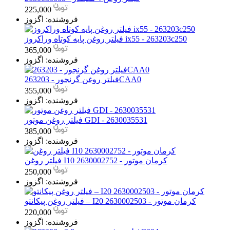
225,000
فروشنده:
اگزوز
فیلتر روغن پایه کوتاه وراکروز ix55 - 263203c250
365,000
فروشنده:
اگزوز
فیلتر روغن گرنجور - 263203CAA0
355,000
فروشنده:
اگزوز
فیلتر روغن موتور GDI - 2630035531
385,000
فروشنده:
اگزوز
فیلتر روغن I10 کرمان موتور - 2630002752
250,000
فروشنده:
اگزوز
فیلتر روغن پیکانتو – I20 کرمان موتور - 2630002503
220,000
فروشنده:
اگزوز