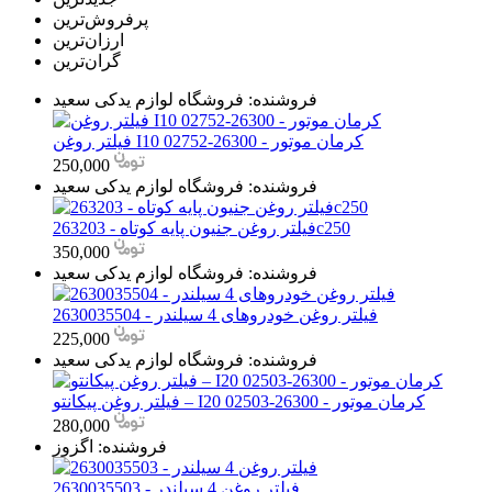
ارزان‌ترین
گران‌ترین
فروشنده:
فروشگاه لوازم یدکی سعید
فیلتر روغن I10 کرمان موتور - 26300-02752
250,000
فروشنده:
فروشگاه لوازم یدکی سعید
فیلتر روغن جنیون پایه کوتاه - 263203c250
350,000
فروشنده:
فروشگاه لوازم یدکی سعید
فیلتر روغن خودروهای 4 سیلندر - 2630035504
225,000
فروشنده:
فروشگاه لوازم یدکی سعید
فیلتر روغن پیکانتو – I20 کرمان موتور - 26300-02503
280,000
فروشنده:
اگزوز
فیلتر روغن 4 سیلندر - 2630035503