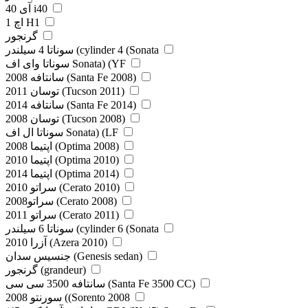
آی 40 i40
اچ 1 H1
گرنجور
سوناتا 4 سیلندر (cylinder 4 (Sonata
سوناتا وای اف Sonata) (YF
سانتافه 2008 (Santa Fe 2008)
توسان 2011 (Tucson 2011)
سانتافه 2014 (Santa Fe 2014)
توسان 2008 (Tucson 2008)
سوناتا ال اف Sonata) (LF
اپتیما 2008 (Optima 2008)
اپتیما 2010 (Optima 2010)
اپتیما 2014 (Optima 2014)
سراتو 2010 (Cerato 2010)
سراتو2008 (Cerato 2008)
سراتو 2011 (Cerato 2011)
سوناتا 6 سیلندر (cylinder 6 (Sonata
آزرا 2010 (Azera 2010)
جنسیس سدان (Genesis sedan)
گرنجور (grandeur)
سانتافه 3500 سی سی (Santa Fe 3500 CC)
سورنتو 2008 ((Sorento 2008