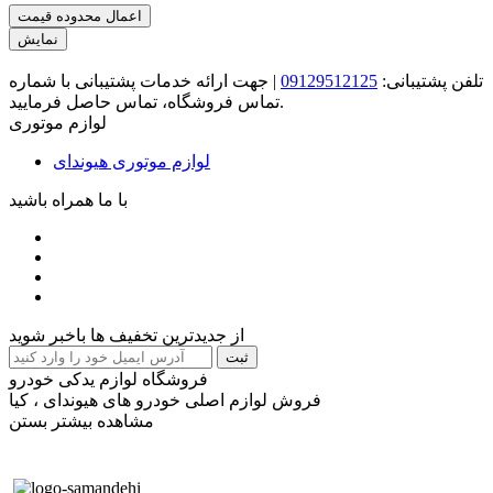
اعمال محدوده قیمت
نمایش
تلفن پشتیبانی:
09129512125
|
جهت ارائه خدمات پشتیبانی با شماره
تماس فروشگاه، تماس حاصل فرمایید.
لوازم موتوری
لوازم موتوری هیوندای
با ما همراه باشید
از جدیدترین تخفیف ها باخبر شوید
ثبت
فروشگاه لوازم یدکی خودرو
فروش لوازم اصلی خودرو های هیوندای ، کیا
مشاهده بیشتر
بستن