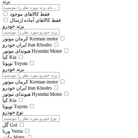
برند
فقط کالاهای موجود
فقط کالاهای آماده ارسال
برند خودرو
کرمان موتور Kerman motor
ایران خودرو Iran Khodro
هیوندای موتور Hyundai Motor
کیا Kia
تویوتا Toyota
برند خودرو
کرمان موتور Kerman motor
ایران خودرو Iran Khodro
هیوندای موتور Hyundai Motor
کیا Kia
تویوتا Toyota
نوع خودرو
گل Gol
ورنا Verna
ماتیز Matiz