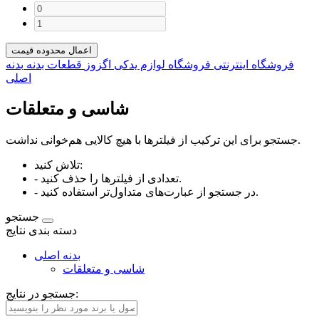
اعمال محدوده قیمت
فروشگاه اینترنتی فروشگاه لوازم یدکی اگزوز
قطعات بدنه
بدنه
اصلی
شاسی و متعلقات
جستجو برای این ترکیب از فیلترها با هیچ کالایی هم‌خوانی نداشت.
تلاش کنید:
- تعدادی از فیلترها را حذف کنید.
- در جستجو از عبارت‌های متداول‌تر استفاده کنید.
جستجو
دسته بندی نتایج
بدنه اصلی
شاسی و متعلقات
جستجو در نتایج: