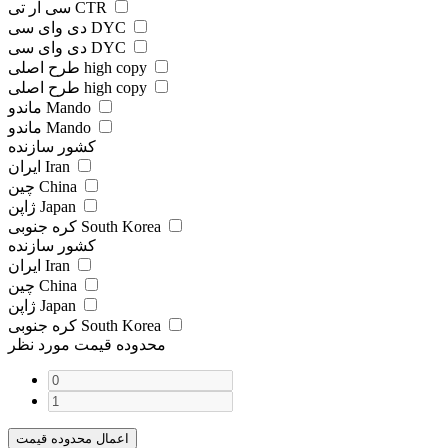
سی آر تی CTR
دی وای سی DYC
دی وای سی DYC
طرح اصلی high copy
طرح اصلی high copy
ماندو Mando
ماندو Mando
کشور سازنده
ایران Iran
چین China
ژاپن Japan
کره جنوبی South Korea
کشور سازنده
ایران Iran
چین China
ژاپن Japan
کره جنوبی South Korea
محدوده قیمت مورد نظر
اعمال محدوده قیمت