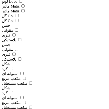
لوبو Lobo
ماتیز Matiz
ماتیز Matiz
گل Gol
گل Gol
جنس
مقوایی
فلزی
پلاستیکی
جنس
مقوایی
فلزی
پلاستیکی
شکل
گرد
استوانه ای
مکعب مربع
مکعب مستطیل
شکل
گرد
استوانه ای
مکعب مربع
مکعب مستطیل