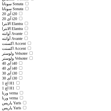
سوناتا Sonata
سوناتا Sonata
آی 20 i20
آی 20 i20
الانترا Elantra
الانترا Elantra
آوانته Avante
آوانته Avante
اکسنت Accent
اکسنت Accent
ولوستر Velsoter
ولوستر Velsoter
آی 40 i40
آی 40 i40
آی 30 i30
آی 30 i30
اچ 1 H1
اچ 1 H1
ورنا verna
ورنا verna
یاریس Yaris
یاریس Yaris