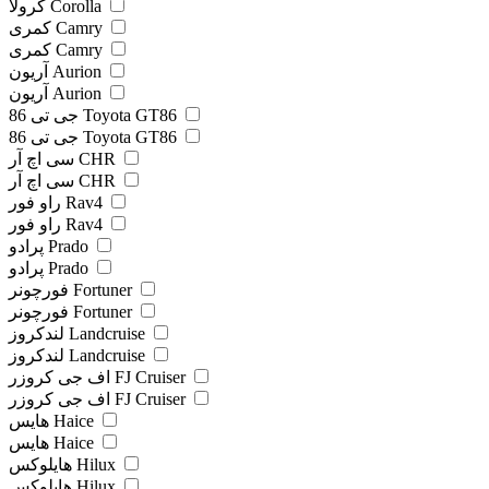
کرولا Corolla
کمری Camry
کمری Camry
آریون Aurion
آریون Aurion
جی تی 86 Toyota GT86
جی تی 86 Toyota GT86
سی اچ آر CHR
سی اچ آر CHR
راو فور Rav4
راو فور Rav4
پرادو Prado
پرادو Prado
فورچونر Fortuner
فورچونر Fortuner
لندکروز Landcruise
لندکروز Landcruise
اف جی کروزر FJ Cruiser
اف جی کروزر FJ Cruiser
هایس Haice
هایس Haice
هایلوکس Hilux
هایلوکس Hilux