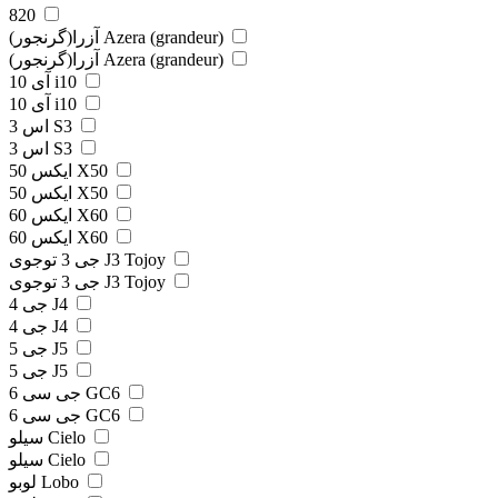
820
آزرا(گرنجور) Azera (grandeur)
آزرا(گرنجور) Azera (grandeur)
آی 10 i10
آی 10 i10
اس 3 S3
اس 3 S3
ایکس 50 X50
ایکس 50 X50
ایکس 60 X60
ایکس 60 X60
جی 3 توجوی J3 Tojoy
جی 3 توجوی J3 Tojoy
جی 4 J4
جی 4 J4
جی 5 J5
جی 5 J5
جی سی 6 GC6
جی سی 6 GC6
سیلو Cielo
سیلو Cielo
لوبو Lobo