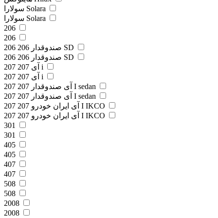
سولارا Solara
سولارا Solara
206
206
206 صندوقدار 206 SD
206 صندوقدار 206 SD
207 آی 207 i
207 آی 207 i
207 آی صندوقدار 207 I sedan
207 آی صندوقدار 207 I sedan
207 آی ایران خودرو 207 I IKCO
207 آی ایران خودرو 207 I IKCO
301
301
405
405
407
407
508
508
2008
2008