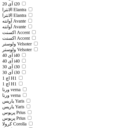
آی 20 i20
الانترا Elantra
الانترا Elantra
آوانته Avante
آوانته Avante
اکسنت Accent
اکسنت Accent
ولوستر Velsoter
ولوستر Velsoter
آی 40 i40
آی 40 i40
آی 30 i30
آی 30 i30
اچ 1 H1
اچ 1 H1
ورنا verna
ورنا verna
یاریس Yaris
یاریس Yaris
پریوس Prius
پریوس Prius
کرولا Corolla