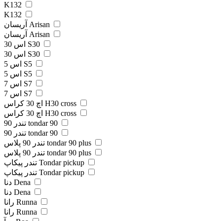
K132
K132
آریسان Arisan
آریسان Arisan
اس 30 S30
اس 30 S30
اس 5 S5
اس 5 S5
اس 7 S7
اس 7 S7
اچ 30 کراس H30 cross
اچ 30 کراس H30 cross
تندر 90 tondar 90
تندر 90 tondar 90
تندر 90 پلاس tondar 90 plus
تندر 90 پلاس tondar 90 plus
تندر پیکاپ Tondar pickup
تندر پیکاپ Tondar pickup
دنا Dena
دنا Dena
رانا Runna
رانا Runna